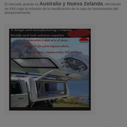
Australia y Nueva Zelanda
El mercado grande es
, ofreciendo
un 4X4 coge la solución de la modificación de la caja de herramientas del
almacenamiento.