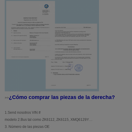
¿Cómo comprar las piezas de la derecha?
>>
1.Send nosotros VIN #
modelo 2.Bus tal como ZK6112, ZK6115, XMQ6129Y…
3. Número de las piezas OE