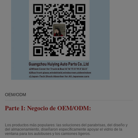
OEM/ODM
Parte I: Negocio de OEM/ODM:
Los productos más populares: las soluciones del parabrisas, del diseño y
del almacenamiento, diseñaron específicamente apoyar el vidrio de la
ventana para los autobuses y los camiones ligeros.