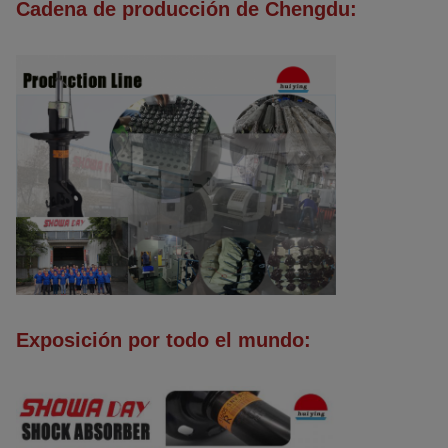
Cadena de producción de Chengdu:
Exposición por todo el mundo: