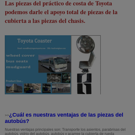
Las piezas del práctico de costa de Toyota
podemos darle el apoyo total de piezas de la
cubierta a las piezas del chasis.
¿Cuál es nuestras ventajas de las piezas del
>>
autobús?
Nuestras ventajas principales son: Transporte los asientos, parabrisas del
autobús, vidrio del autobús, autobús y acarree la cubierta de rueda