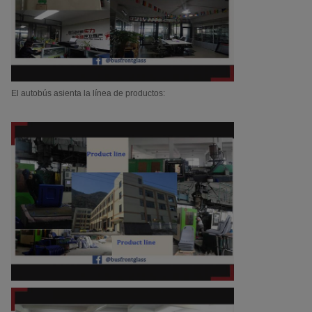
El autobús asienta la línea de productos: