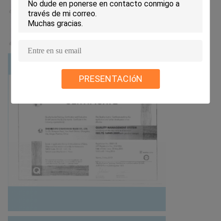
PRESENTACIóN