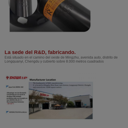
La sede del R&D, fabricando.
Está situado en el camino del oeste de Mingzhu, avenida auto, distrito de
Longquanyi, Chengdu y cubierto sobre 8.000 metros cuadrados