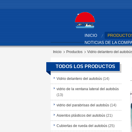
INICIO
PRODUCTO
NOTICIAS DE LA COMP
Inicio
Productos
Vidrio delantero del autobú
TODOS LOS PRODUCTOS
Vidrio delantero del autobús
(14)
vidrio de la ventana lateral del autobús
(13)
vidrio del parabrisas del autobús
(14)
Asientos plásticos del autobús
(21)
Cubiertas de rueda del autobús
(25)