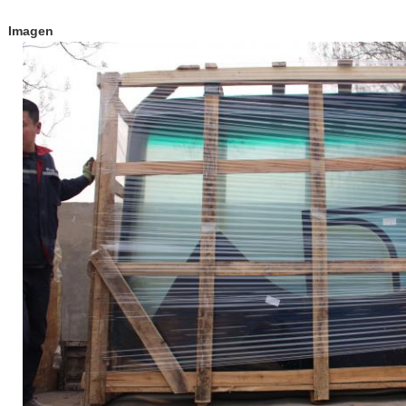
Imagen