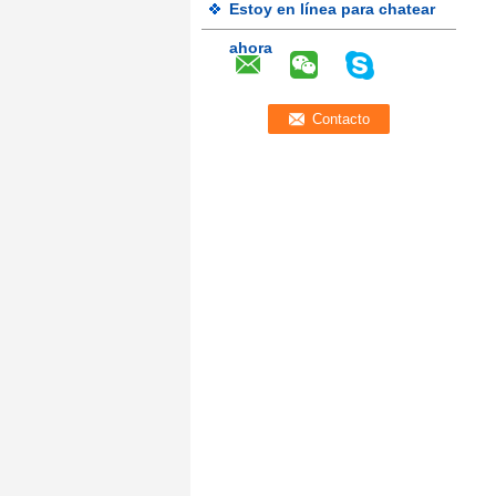
Estoy en línea para chatear
ahora