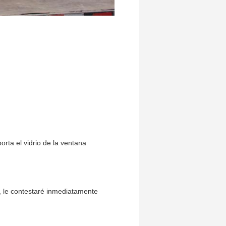
orta el vidrio de la ventana
, le contestaré inmediatamente