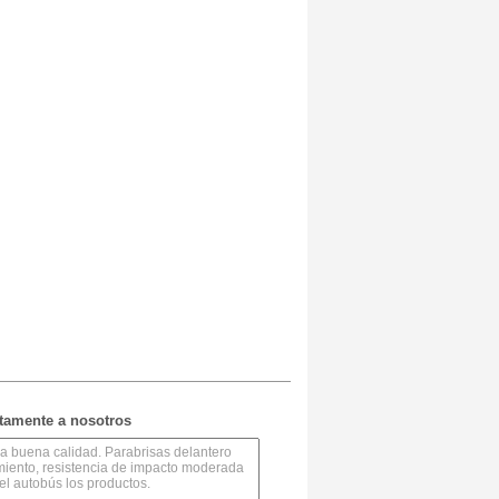
ctamente a nosotros