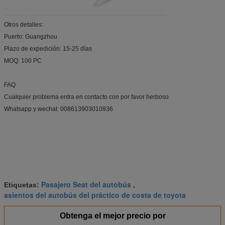
Otros detalles:
Puerto: Guangzhou
Plazo de expedición: 15-25 días
MOQ: 100 PC
FAQ
Cualquier problema entra en contacto con por favor herboso
Whatsapp y wechat: 008613903010936
Pasajero Seat del autobús
Etiquetas:
,
asientos del autobús del práctico de costa de toyota
Obtenga el mejor precio por